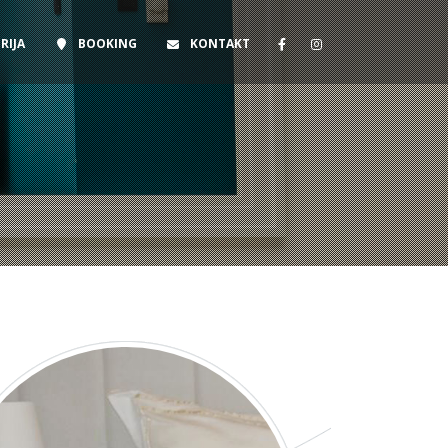
RIJA
BOOKING
KONTAKT